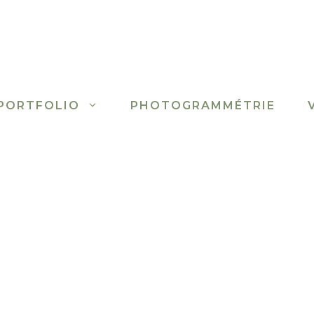
PORTFOLIO
PHOTOGRAMMÉTRIE