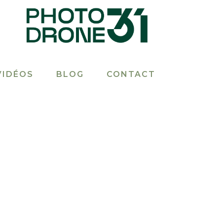
VIDÉOS
BLOG
CONTACT