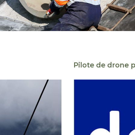
Pilote de drone p