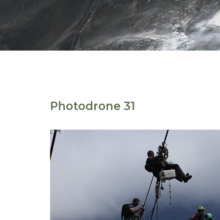
Photodrone 31