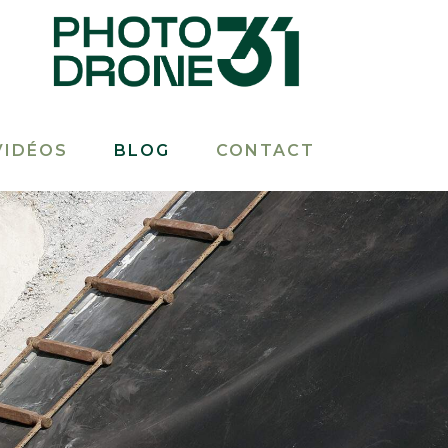
VIDÉOS
BLOG
CONTACT