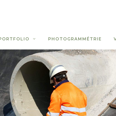
PORTFOLIO
PHOTOGRAMMÉTRIE