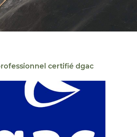
rofessionnel certifié dgac