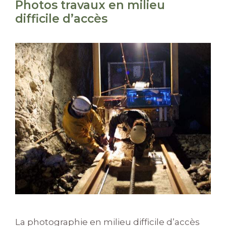
Photos travaux en milieu
difficile d’accès
La photographie en milieu difficile d’accès