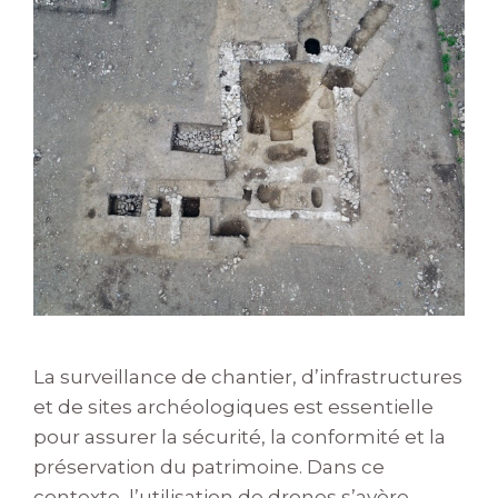
La surveillance de chantier, d’infrastructures
et de sites archéologiques est essentielle
pour assurer la sécurité, la conformité et la
préservation du patrimoine. Dans ce
contexte, l’utilisation de drones s’avère