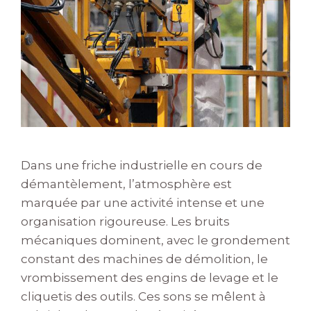
Dans une friche industrielle en cours de
démantèlement, l’atmosphère est
marquée par une activité intense et une
organisation rigoureuse. Les bruits
mécaniques dominent, avec le grondement
constant des machines de démolition, le
vrombissement des engins de levage et le
cliquetis des outils. Ces sons se mêlent à