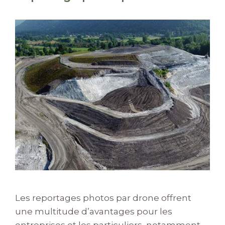
Les reportages photos par drone offrent
une multitude d’avantages pour les
entreprises et les particuliers, notamment