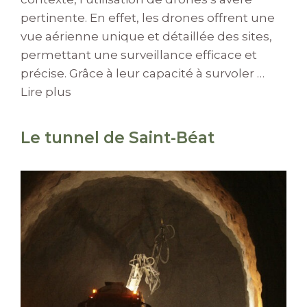
pertinente. En effet, les drones offrent une
vue aérienne unique et détaillée des sites,
permettant une surveillance efficace et
précise. Grâce à leur capacité à survoler …
Lire plus
Le tunnel de Saint-Béat