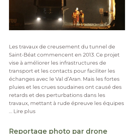
Les travaux de creusement du tunnel de
Saint-Béat commencent en 2013. Ce projet
vise à améliorer les infrastructures de
transport et les contacts pour faciliter les
échanges avec le Val d’Aran. Mais les fortes
pluies et les crues soudaines ont causé des
retards et des perturbations dans les
travaux, mettant à rude épreuve les équipes
…
Lire plus
Reportage photo par drone