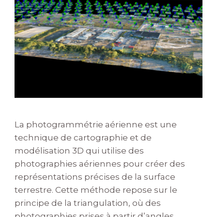
La photogrammétrie aérienne est une
technique de cartographie et de
modélisation 3D qui utilise des
photographies aériennes pour créer des
représentations précises de la surface
terrestre. Cette méthode repose sur le
principe de la triangulation, où des
photographies prises à partir d’angles