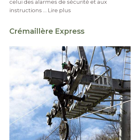
celui des alarmes de sécurité et aux
instructions …
Lire plus
Crémaillère Express