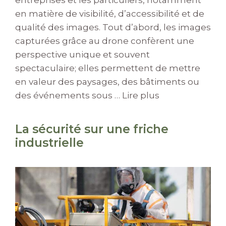
en matière de visibilité, d’accessibilité et de
qualité des images. Tout d’abord, les images
capturées grâce au drone confèrent une
perspective unique et souvent
spectaculaire; elles permettent de mettre
en valeur des paysages, des bâtiments ou
des événements sous …
Lire plus
La sécurité sur une friche
industrielle