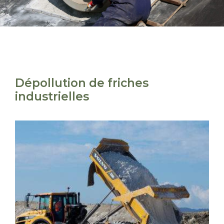
Dépollution de friches
industrielles