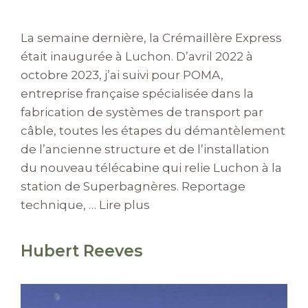
La semaine dernière, la Crémaillère Express
était inaugurée à Luchon. D’avril 2022 à
octobre 2023, j’ai suivi pour POMA,
entreprise française spécialisée dans la
fabrication de systèmes de transport par
câble, toutes les étapes du démantèlement
de l’ancienne structure et de l’installation
du nouveau télécabine qui relie Luchon à la
station de Superbagnères. Reportage
technique, …
Lire plus
Hubert Reeves