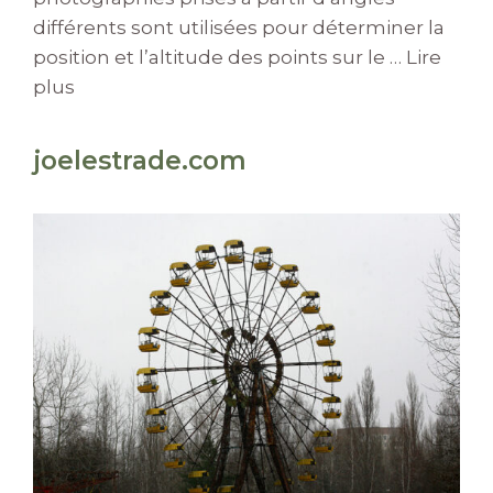
différents sont utilisées pour déterminer la
position et l’altitude des points sur le …
Lire
plus
joelestrade.com