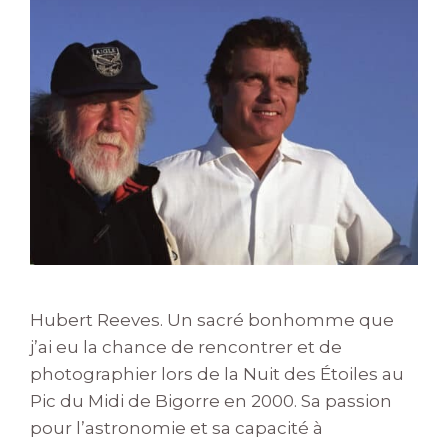
Hubert Reeves. Un sacré bonhomme que
j’ai eu la chance de rencontrer et de
photographier lors de la Nuit des Étoiles au
Pic du Midi de Bigorre en 2000. Sa passion
pour l’astronomie et sa capacité à