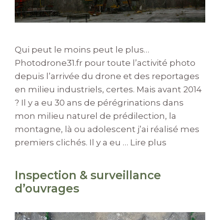
Qui peut le moins peut le plus…
Photodrone31.fr pour toute l’activité photo
depuis l’arrivée du drone et des reportages
en milieu industriels, certes. Mais avant 2014
? Il y a eu 30 ans de pérégrinations dans
mon milieu naturel de prédilection, la
montagne, là ou adolescent j’ai réalisé mes
premiers clichés. Il y a eu …
Lire plus
Inspection & surveillance
d’ouvrages