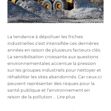
La tendance à dépolluer les friches
industrielles s’est intensifiée ces dernières
années en raison de plusieurs facteurs clés.
La sensibilisation croissante aux questions
environnementales accentue la pression
sur les groupes industriels pour nettoyer et
réhabiliter les sites abandonnés. Car ceux-ci
peuvent représenter des risques pour la
santé publique et l’environnement en
raison de la pollution …
Lire plus