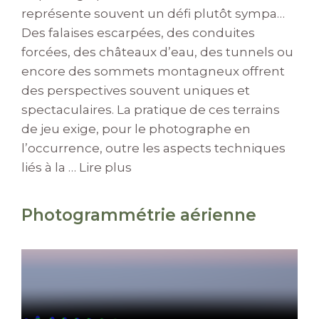
représente souvent un défi plutôt sympa…
Des falaises escarpées, des conduites
forcées, des châteaux d’eau, des tunnels ou
encore des sommets montagneux offrent
des perspectives souvent uniques et
spectaculaires. La pratique de ces terrains
de jeu exige, pour le photographe en
l’occurrence, outre les aspects techniques
liés à la …
Lire plus
Photogrammétrie aérienne